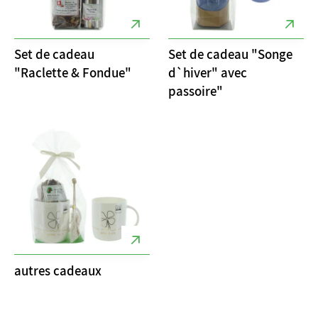
Set de cadeau
Set de cadeau "Songe
"Raclette & Fondue"
d`hiver" avec
passoire"
autres cadeaux