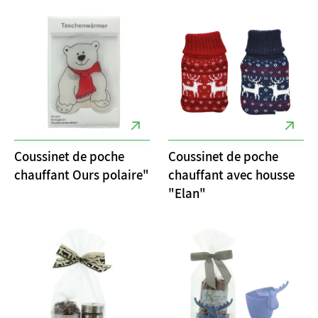
Coussinet de poche
Coussinet de poche
chauffant Ours polaire"
chauffant avec housse
"Elan"