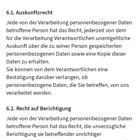
6.1. Auskunftsrecht
Jede von der Verarbeitung personenbezogener Daten
betroffene Person hat das Recht, jederzeit von dem
für die Verarbeitung Verantwortlichen unentgeltliche
Auskunft über die zu seiner Person gespeicherten
personenbezogenen Daten sowie eine Kopie dieser
Daten zu erhalten.
Sie können von dem Verantwortlichen eine
Bestätigung darüber verlangen, ob
personenbezogene Daten, die Sie betreffen, von uns
verarbeitet werden.
6.2. Recht auf Berichtigung
Jede von der Verarbeitung personenbezogener Daten
betroffene Person hat das Recht, die unverzügliche
Berichtigung sie betreffender unrichtiger