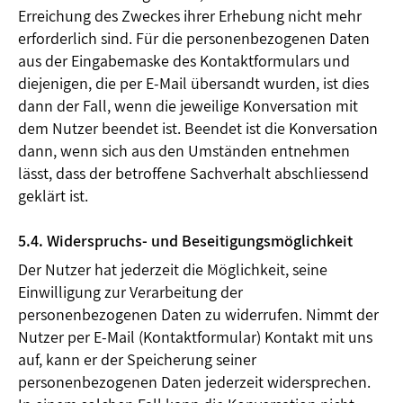
Erreichung des Zweckes ihrer Erhebung nicht mehr
erforderlich sind. Für die personenbezogenen Daten
aus der Eingabemaske des Kontaktformulars und
diejenigen, die per E-Mail übersandt wurden, ist dies
dann der Fall, wenn die jeweilige Konversation mit
dem Nutzer beendet ist. Beendet ist die Konversation
dann, wenn sich aus den Umständen entnehmen
lässt, dass der betroffene Sachverhalt abschliessend
geklärt ist.
5.4. Widerspruchs- und Beseitigungsmöglichkeit
Der Nutzer hat jederzeit die Möglichkeit, seine
Einwilligung zur Verarbeitung der
personenbezogenen Daten zu widerrufen. Nimmt der
Nutzer per E-Mail (Kontaktformular) Kontakt mit uns
auf, kann er der Speicherung seiner
personenbezogenen Daten jederzeit widersprechen.