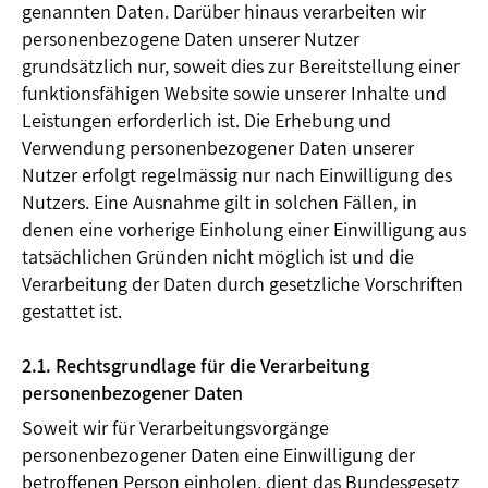
genannten Daten. Darüber hinaus verarbeiten wir
personenbezogene Daten unserer Nutzer
grundsätzlich nur, soweit dies zur Bereitstellung einer
funktionsfähigen Website sowie unserer Inhalte und
Leistungen erforderlich ist. Die Erhebung und
Verwendung personenbezogener Daten unserer
Nutzer erfolgt regelmässig nur nach Einwilligung des
Nutzers. Eine Ausnahme gilt in solchen Fällen, in
denen eine vorherige Einholung einer Einwilligung aus
tatsächlichen Gründen nicht möglich ist und die
Verarbeitung der Daten durch gesetzliche Vorschriften
gestattet ist.
2.1. Rechtsgrundlage für die Verarbeitung
personenbezogener Daten
Soweit wir für Verarbeitungsvorgänge
personenbezogener Daten eine Einwilligung der
betroffenen Person einholen, dient das Bundesgesetz