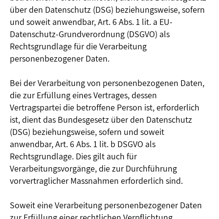
über den Datenschutz (DSG) beziehungsweise, sofern
und soweit anwendbar, Art. 6 Abs. 1 lit. a EU-
Datenschutz-Grundverordnung (DSGVO) als
Rechtsgrundlage für die Verarbeitung
personenbezogener Daten.
Bei der Verarbeitung von personenbezogenen Daten,
die zur Erfüllung eines Vertrages, dessen
Vertragspartei die betroffene Person ist, erforderlich
ist, dient das Bundesgesetz über den Datenschutz
(DSG) beziehungsweise, sofern und soweit
anwendbar, Art. 6 Abs. 1 lit. b DSGVO als
Rechtsgrundlage. Dies gilt auch für
Verarbeitungsvorgänge, die zur Durchführung
vorvertraglicher Massnahmen erforderlich sind.
Soweit eine Verarbeitung personenbezogener Daten
zur Erfüllung einer rechtlichen Verpflichtung