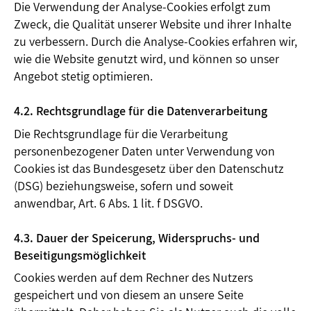
Die Verwendung der Analyse-Cookies erfolgt zum
Zweck, die Qualität unserer Website und ihrer Inhalte
zu verbessern. Durch die Analyse-Cookies erfahren wir,
wie die Website genutzt wird, und können so unser
Angebot stetig optimieren.
4.2. Rechtsgrundlage für die Datenverarbeitung
Die Rechtsgrundlage für die Verarbeitung
personenbezogener Daten unter Verwendung von
Cookies ist das Bundesgesetz über den Datenschutz
(DSG) beziehungsweise, sofern und soweit
anwendbar, Art. 6 Abs. 1 lit. f DSGVO.
4.3. Dauer der Speicerung, Widerspruchs- und
Beseitigungsmöglichkeit
Cookies werden auf dem Rechner des Nutzers
gespeichert und von diesem an unsere Seite