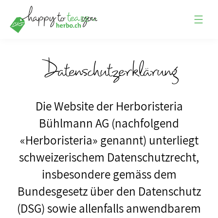
DE
Datenschutzerklärung
Die Website der Herboristeria
Bühlmann AG (nachfolgend
«Herboristeria» genannt) unterliegt
schweizerischem Datenschutzrecht,
insbesondere gemäss dem
Bundesgesetz über den Datenschutz
(DSG) sowie allenfalls anwendbarem