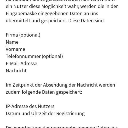
ein Nutzer diese Möglichkeit wahr, werden die in der
Eingabemaske eingegebenen Daten an uns
übermittelt und gespeichert. Diese Daten sind:
Firma (optional)
Name
Vorname
Telefonnummer (optional)
E-Mail-Adresse
Nachricht
Im Zeitpunkt der Absendung der Nachricht werden
zudem folgende Daten gespeichert:
IP-Adresse des Nutzers
Datum und Uhrzeit der Registrierung
Die Verarbeitung der personenbezogenen Daten aus