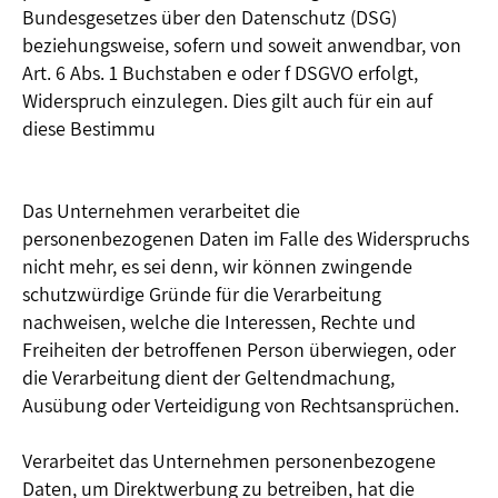
Bundesgesetzes über den Datenschutz (DSG)
beziehungsweise, sofern und soweit anwendbar, von
Art. 6 Abs. 1 Buchstaben e oder f DSGVO erfolgt,
Widerspruch einzulegen. Dies gilt auch für ein auf
diese Bestimmu
Das Unternehmen verarbeitet die
personenbezogenen Daten im Falle des Widerspruchs
nicht mehr, es sei denn, wir können zwingende
schutzwürdige Gründe für die Verarbeitung
nachweisen, welche die Interessen, Rechte und
Freiheiten der betroffenen Person überwiegen, oder
die Verarbeitung dient der Geltendmachung,
Ausübung oder Verteidigung von Rechtsansprüchen.
Verarbeitet das Unternehmen personenbezogene
Daten, um Direktwerbung zu betreiben, hat die