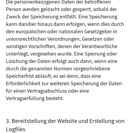
Die personenbezogenen Daten der betroffenen
Person werden gelöscht oder gesperrt, sobald der
Zweck der Speicherung entfällt. Eine Speicherung
kann darüber hinaus dann erfolgen, wenn dies durch
den europäischen oder nationalen Gesetzgeber in
unionsrechtlichen Verordnungen, Gesetzen oder
sonstigen Vorschriften, denen der Verantwortliche
unterliegt, vorgesehen wurde. Eine Sperrung oder
Löschung der Daten erfolgt auch dann, wenn eine
durch die genannten Normen vorgeschriebene
Speicherfrist abläuft, es sei denn, dass eine
Erforderlichkeit zur weiteren Speicherung der Daten
für einen Vertragsabschluss oder eine
Vertragserfüllung besteht.
3. Bereitstellung der Website und Erstellung von
Logfiles