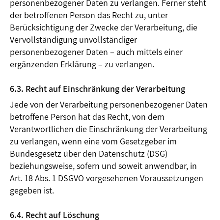
personenbezogener Daten zu verlangen. Ferner steht
der betroffenen Person das Recht zu, unter
Berücksichtigung der Zwecke der Verarbeitung, die
Vervollständigung unvollständiger
personenbezogener Daten – auch mittels einer
ergänzenden Erklärung – zu verlangen.
6.3. Recht auf Einschränkung der Verarbeitung
Jede von der Verarbeitung personenbezogener Daten
betroffene Person hat das Recht, von dem
Verantwortlichen die Einschränkung der Verarbeitung
zu verlangen, wenn eine vom Gesetzgeber im
Bundesgesetz über den Datenschutz (DSG)
beziehungsweise, sofern und soweit anwendbar, in
Art. 18 Abs. 1 DSGVO vorgesehenen Voraussetzungen
gegeben ist.
6.4. Recht auf Löschung