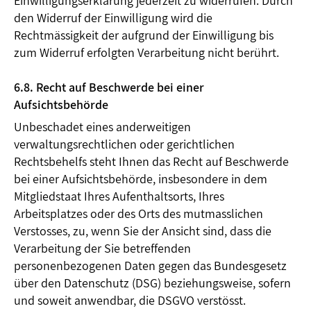
Einwilligungserklärung jederzeit zu widerrufen. Durch
den Widerruf der Einwilligung wird die
Rechtmässigkeit der aufgrund der Einwilligung bis
zum Widerruf erfolgten Verarbeitung nicht berührt.
6.8. Recht auf Beschwerde bei einer
Aufsichtsbehörde
Unbeschadet eines anderweitigen
verwaltungsrechtlichen oder gerichtlichen
Rechtsbehelfs steht Ihnen das Recht auf Beschwerde
bei einer Aufsichtsbehörde, insbesondere in dem
Mitgliedstaat Ihres Aufenthaltsorts, Ihres
Arbeitsplatzes oder des Orts des mutmasslichen
Verstosses, zu, wenn Sie der Ansicht sind, dass die
Verarbeitung der Sie betreffenden
personenbezogenen Daten gegen das Bundesgesetz
über den Datenschutz (DSG) beziehungsweise, sofern
und soweit anwendbar, die DSGVO verstösst.