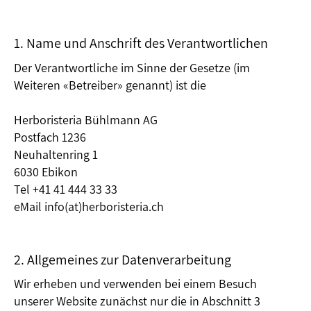
1. Name und Anschrift des Verantwortlichen
Der Verantwortliche im Sinne der Gesetze (im
Weiteren «Betreiber» genannt) ist die
Herboristeria Bühlmann AG
Postfach 1236
Neuhaltenring 1
6030 Ebikon
Tel +41 41 444 33 33
eMail info(at)herboristeria.ch
2. Allgemeines zur Datenverarbeitung
Wir erheben und verwenden bei einem Besuch
unserer Website zunächst nur die in Abschnitt 3