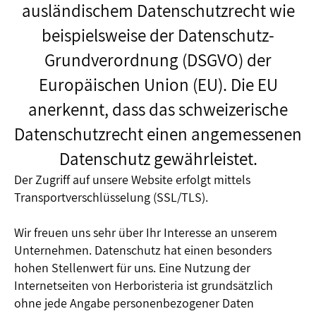
ausländischem Datenschutzrecht wie
beispielsweise der Datenschutz-
Grundverordnung (DSGVO) der
Europäischen Union (EU). Die EU
anerkennt, dass das schweizerische
Datenschutzrecht einen angemessenen
Datenschutz gewährleistet.
Der Zugriff auf unsere Website erfolgt mittels
Transportverschlüsselung (SSL/TLS).
Wir freuen uns sehr über Ihr Interesse an unserem
Unternehmen. Datenschutz hat einen besonders
hohen Stellenwert für uns. Eine Nutzung der
Internetseiten von Herboristeria ist grundsätzlich
ohne jede Angabe personenbezogener Daten