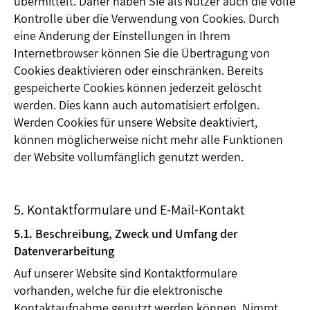
übermittelt. Daher haben Sie als Nutzer auch die volle
Kontrolle über die Verwendung von Cookies. Durch
eine Änderung der Einstellungen in Ihrem
Internetbrowser können Sie die Übertragung von
Cookies deaktivieren oder einschränken. Bereits
gespeicherte Cookies können jederzeit gelöscht
werden. Dies kann auch automatisiert erfolgen.
Werden Cookies für unsere Website deaktiviert,
können möglicherweise nicht mehr alle Funktionen
der Website vollumfänglich genutzt werden.
5. Kontaktformulare und E-Mail-Kontakt
5.1. Beschreibung, Zweck und Umfang der
Datenverarbeitung
Auf unserer Website sind Kontaktformulare
vorhanden, welche für die elektronische
Kontaktaufnahme genutzt werden können. Nimmt