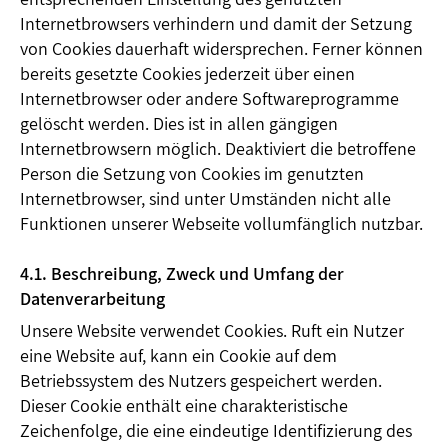
Internetbrowsers verhindern und damit der Setzung
von Cookies dauerhaft widersprechen. Ferner können
bereits gesetzte Cookies jederzeit über einen
Internetbrowser oder andere Softwareprogramme
gelöscht werden. Dies ist in allen gängigen
Internetbrowsern möglich. Deaktiviert die betroffene
Person die Setzung von Cookies im genutzten
Internetbrowser, sind unter Umständen nicht alle
Funktionen unserer Webseite vollumfänglich nutzbar.
4.1. Beschreibung, Zweck und Umfang der
Datenverarbeitung
Unsere Website verwendet Cookies. Ruft ein Nutzer
eine Website auf, kann ein Cookie auf dem
Betriebssystem des Nutzers gespeichert werden.
Dieser Cookie enthält eine charakteristische
Zeichenfolge, die eine eindeutige Identifizierung des