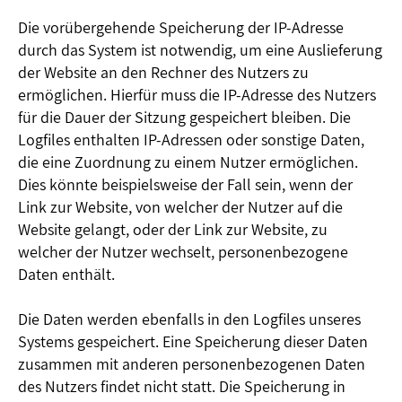
Die vorübergehende Speicherung der IP-Adresse
durch das System ist notwendig, um eine Auslieferung
der Website an den Rechner des Nutzers zu
ermöglichen. Hierfür muss die IP-Adresse des Nutzers
für die Dauer der Sitzung gespeichert bleiben. Die
Logfiles enthalten IP-Adressen oder sonstige Daten,
die eine Zuordnung zu einem Nutzer ermöglichen.
Dies könnte beispielsweise der Fall sein, wenn der
Link zur Website, von welcher der Nutzer auf die
Website gelangt, oder der Link zur Website, zu
welcher der Nutzer wechselt, personenbezogene
Daten enthält.
Die Daten werden ebenfalls in den Logfiles unseres
Systems gespeichert. Eine Speicherung dieser Daten
zusammen mit anderen personenbezogenen Daten
des Nutzers findet nicht statt. Die Speicherung in