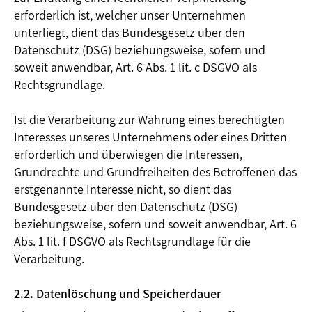
erforderlich ist, welcher unser Unternehmen
unterliegt, dient das Bundesgesetz über den
Datenschutz (DSG) beziehungsweise, sofern und
soweit anwendbar, Art. 6 Abs. 1 lit. c DSGVO als
Rechtsgrundlage.
Ist die Verarbeitung zur Wahrung eines berechtigten
Interesses unseres Unternehmens oder eines Dritten
erforderlich und überwiegen die Interessen,
Grundrechte und Grundfreiheiten des Betroffenen das
erstgenannte Interesse nicht, so dient das
Bundesgesetz über den Datenschutz (DSG)
beziehungsweise, sofern und soweit anwendbar, Art. 6
Abs. 1 lit. f DSGVO als Rechtsgrundlage für die
Verarbeitung.
2.2. Datenlöschung und Speicherdauer