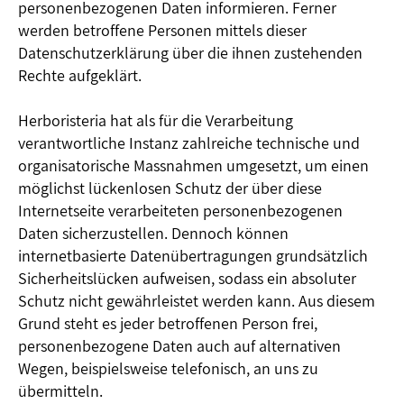
personenbezogenen Daten informieren. Ferner
werden betroffene Personen mittels dieser
Datenschutzerklärung über die ihnen zustehenden
Rechte aufgeklärt.
Herboristeria hat als für die Verarbeitung
verantwortliche Instanz zahlreiche technische und
organisatorische Massnahmen umgesetzt, um einen
möglichst lückenlosen Schutz der über diese
Internetseite verarbeiteten personenbezogenen
Daten sicherzustellen. Dennoch können
internetbasierte Datenübertragungen grundsätzlich
Sicherheitslücken aufweisen, sodass ein absoluter
Schutz nicht gewährleistet werden kann. Aus diesem
Grund steht es jeder betroffenen Person frei,
personenbezogene Daten auch auf alternativen
Wegen, beispielsweise telefonisch, an uns zu
übermitteln.