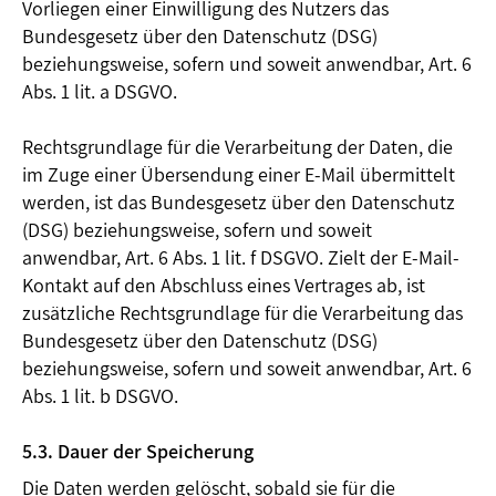
Vorliegen einer Einwilligung des Nutzers das
Bundesgesetz über den Datenschutz (DSG)
beziehungsweise, sofern und soweit anwendbar, Art. 6
Abs. 1 lit. a DSGVO.
Rechtsgrundlage für die Verarbeitung der Daten, die
im Zuge einer Übersendung einer E-Mail übermittelt
werden, ist das Bundesgesetz über den Datenschutz
(DSG) beziehungsweise, sofern und soweit
anwendbar, Art. 6 Abs. 1 lit. f DSGVO. Zielt der E-Mail-
Kontakt auf den Abschluss eines Vertrages ab, ist
zusätzliche Rechtsgrundlage für die Verarbeitung das
Bundesgesetz über den Datenschutz (DSG)
beziehungsweise, sofern und soweit anwendbar, Art. 6
Abs. 1 lit. b DSGVO.
5.3. Dauer der Speicherung
Die Daten werden gelöscht, sobald sie für die