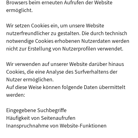
Browsers beim erneuten Aufrufen der Website
ermöglicht.
Wir setzen Cookies ein, um unsere Website
nutzerfreundlicher zu gestalten. Die durch technisch
notwendige Cookies erhobenen Nutzerdaten werden
nicht zur Erstellung von Nutzerprofilen verwendet.
Wir verwenden auf unserer Website darüber hinaus
Cookies, die eine Analyse des Surfverhaltens der
Nutzer ermöglichen.
Auf diese Weise können folgende Daten übermittelt
werden:
Eingegebene Suchbegriffe
Häufigkeit von Seitenaufrufen
Inanspruchnahme von Website-Funktionen