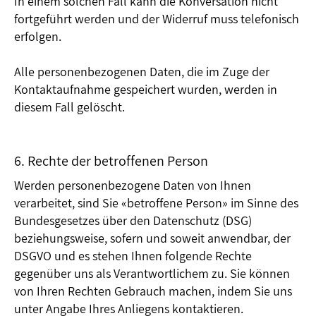
In einem solchen Fall kann die Konversation nicht
fortgeführt werden und der Widerruf muss telefonisch
erfolgen.
Alle personenbezogenen Daten, die im Zuge der
Kontaktaufnahme gespeichert wurden, werden in
diesem Fall gelöscht.
6. Rechte der betroffenen Person
Werden personenbezogene Daten von Ihnen
verarbeitet, sind Sie «betroffene Person» im Sinne des
Bundesgesetzes über den Datenschutz (DSG)
beziehungsweise, sofern und soweit anwendbar, der
DSGVO und es stehen Ihnen folgende Rechte
gegenüber uns als Verantwortlichem zu. Sie können
von Ihren Rechten Gebrauch machen, indem Sie uns
unter Angabe Ihres Anliegens kontaktieren.