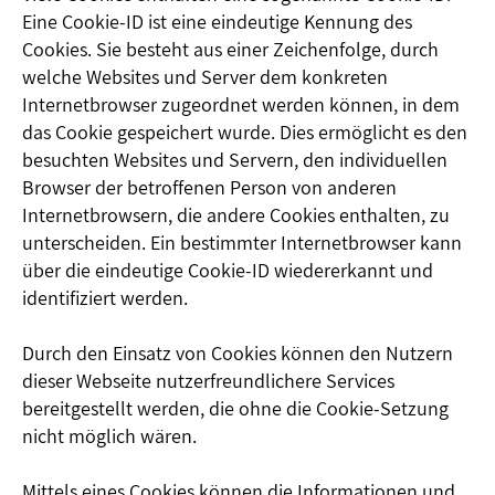
Eine Cookie-ID ist eine eindeutige Kennung des
Cookies. Sie besteht aus einer Zeichenfolge, durch
welche Websites und Server dem konkreten
Internetbrowser zugeordnet werden können, in dem
das Cookie gespeichert wurde. Dies ermöglicht es den
besuchten Websites und Servern, den individuellen
Browser der betroffenen Person von anderen
Internetbrowsern, die andere Cookies enthalten, zu
unterscheiden. Ein bestimmter Internetbrowser kann
über die eindeutige Cookie-ID wiedererkannt und
identifiziert werden.
Durch den Einsatz von Cookies können den Nutzern
dieser Webseite nutzerfreundlichere Services
bereitgestellt werden, die ohne die Cookie-Setzung
nicht möglich wären.
Mittels eines Cookies können die Informationen und