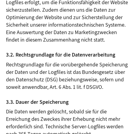
Logfiles erfolgt, um die Funktionsfähigkeit der Website
sicherzustellen. Zudem dienen uns die Daten zur
Optimierung der Website und zur Sicherstellung der
Sicherheit unserer informationstechnischen Systeme.
Eine Auswertung der Daten zu Marketingzwecken
findet in diesem Zusammenhang nicht statt.
3.2. Rechtsgrundlage für die Datenverarbeitung
Rechtsgrundlage für die vorübergehende Speicherung
der Daten und der Logfiles ist das Bundesgesetz über
den Datenschutz (DSG) beziehungsweise, sofern und
soweit anwendbar, Art. 6 Abs. 1 lit. f DSGVO.
3.3. Dauer der Speicherung
Die Daten werden gelöscht, sobald sie für die
Erreichung des Zweckes ihrer Erhebung nicht mehr
erforderlich sind. Technische Server-Logfiles werden
nach 365 Tagen automatisch gelöscht.