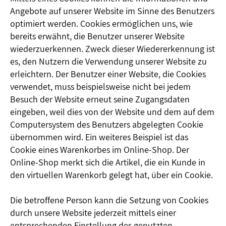
Angebote auf unserer Website im Sinne des Benutzers
optimiert werden. Cookies ermöglichen uns, wie
bereits erwähnt, die Benutzer unserer Website
wiederzuerkennen. Zweck dieser Wiedererkennung ist
es, den Nutzern die Verwendung unserer Website zu
erleichtern. Der Benutzer einer Website, die Cookies
verwendet, muss beispielsweise nicht bei jedem
Besuch der Website erneut seine Zugangsdaten
eingeben, weil dies von der Website und dem auf dem
Computersystem des Benutzers abgelegten Cookie
übernommen wird. Ein weiteres Beispiel ist das
Cookie eines Warenkorbes im Online-Shop. Der
Online-Shop merkt sich die Artikel, die ein Kunde in
den virtuellen Warenkorb gelegt hat, über ein Cookie.
Die betroffene Person kann die Setzung von Cookies
durch unsere Website jederzeit mittels einer
entsprechenden Einstellung des genutzten