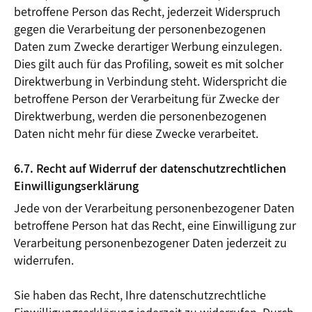
betroffene Person das Recht, jederzeit Widerspruch
gegen die Verarbeitung der personenbezogenen
Daten zum Zwecke derartiger Werbung einzulegen.
Dies gilt auch für das Profiling, soweit es mit solcher
Direktwerbung in Verbindung steht. Widerspricht die
betroffene Person der Verarbeitung für Zwecke der
Direktwerbung, werden die personenbezogenen
Daten nicht mehr für diese Zwecke verarbeitet.
6.7. Recht auf Widerruf der datenschutzrechtlichen
Einwilligungserklärung
Jede von der Verarbeitung personenbezogener Daten
betroffene Person hat das Recht, eine Einwilligung zur
Verarbeitung personenbezogener Daten jederzeit zu
widerrufen.
Sie haben das Recht, Ihre datenschutzrechtliche