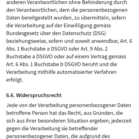
anderen Verantwortlichen ohne Behinderung durch
den Verantwortlichen, dem die personenbezogenen
Daten bereitgestellt wurden, zu übermitteln, sofern
die Verarbeitung auf der Einwilligung gemäss
Bundesgesetz über den Datenschutz (DSG)
beziehungsweise, sofern und soweit anwendbar, Art. 6
Abs. 1 Buchstabe a DSGVO oder Art. 9 Abs. 2
Buchstabe a DSGVO oder auf einem Vertrag gemäss
Art. 6 Abs. 1 Buchstabe b DSGVO beruht und die
Verarbeitung mithilfe automatisierter Verfahren
erfolgt.
6.6. Widerspruchsrecht
Jede von der Verarbeitung personenbezogener Daten
betroffene Person hat das Recht, aus Gründen, die
sich aus ihrer besonderen Situation ergeben, jederzeit
gegen die Verarbeitung sie betreffender
personenbezogener Daten, die aufgrund des