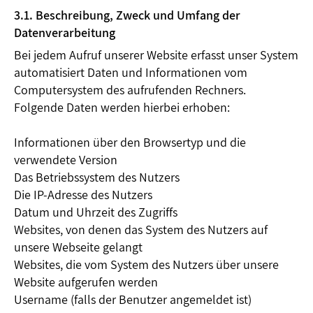
3.1. Beschreibung, Zweck und Umfang der
Datenverarbeitung
Bei jedem Aufruf unserer Website erfasst unser System
automatisiert Daten und Informationen vom
Computersystem des aufrufenden Rechners.
Folgende Daten werden hierbei erhoben:
Informationen über den Browsertyp und die
verwendete Version
Das Betriebssystem des Nutzers
Die IP-Adresse des Nutzers
Datum und Uhrzeit des Zugriffs
Websites, von denen das System des Nutzers auf
unsere Webseite gelangt
Websites, die vom System des Nutzers über unsere
Website aufgerufen werden
Username (falls der Benutzer angemeldet ist)