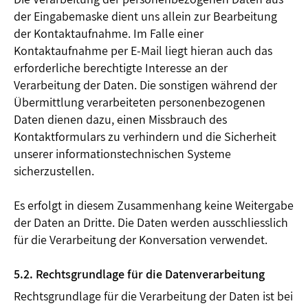
der Eingabemaske dient uns allein zur Bearbeitung
der Kontaktaufnahme. Im Falle einer
Kontaktaufnahme per E-Mail liegt hieran auch das
erforderliche berechtigte Interesse an der
Verarbeitung der Daten. Die sonstigen während der
Übermittlung verarbeiteten personenbezogenen
Daten dienen dazu, einen Missbrauch des
Kontaktformulars zu verhindern und die Sicherheit
unserer informationstechnischen Systeme
sicherzustellen.
Es erfolgt in diesem Zusammenhang keine Weitergabe
der Daten an Dritte. Die Daten werden ausschliesslich
für die Verarbeitung der Konversation verwendet.
5.2. Rechtsgrundlage für die Datenverarbeitung
Rechtsgrundlage für die Verarbeitung der Daten ist bei