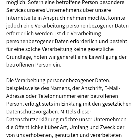
möglich. Sofern eine betroffene Person besondere
Services unseres Unternehmens über unsere
Internetseite in Anspruch nehmen möchte, könnte
jedoch eine Verarbeitung personenbezogener Daten
erforderlich werden. Ist die Verarbeitung
personenbezogener Daten erforderlich und besteht
für eine solche Verarbeitung keine gesetzliche
Grundlage, holen wir generell eine Einwilligung der
betroffenen Person ein.
Die Verarbeitung personenbezogener Daten,
beispielsweise des Namens, der Anschrift, E-Mail-
Adresse oder Telefonnummer einer betroffenen
Person, erfolgt stets im Einklang mit den gesetzlichen
Datenschutzvorgaben. Mittels dieser
Datenschutzerklärung möchte unser Unternehmen
die Öffentlichkeit über Art, Umfang und Zweck der
von uns erhobenen, genutzten und verarbeiteten