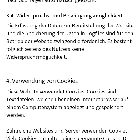
3.4. Widerspruchs- und Beseitigungsmöglichkeit
Die Erfassung der Daten zur Bereitstellung der Website
und die Speicherung der Daten in Logfiles sind für den
Betrieb der Website zwingend erforderlich. Es besteht
folglich seitens des Nutzers keine
Widerspruchsmöglichkeit.
4. Verwendung von Cookies
Diese Website verwendet Cookies. Cookies sind
Textdateien, welche über einen Internetbrowser auf
einem Computersystem abgelegt und gespeichert
werden.
Zahlreiche Websites und Server verwenden Cookies.
Viele Cookies enthalten eine sogenannte Cookie-ID.