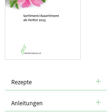
Rezepte
Anleitungen