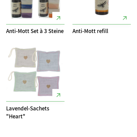
Anti-Mott Set à 3 Steine
Anti-Mott refill
Lavendel-Sachets
"Heart"