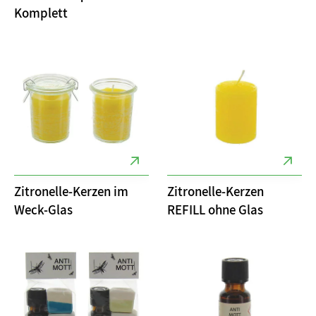
Komplett
Zitronelle-Kerzen im
Zitronelle-Kerzen
Weck-Glas
REFILL ohne Glas