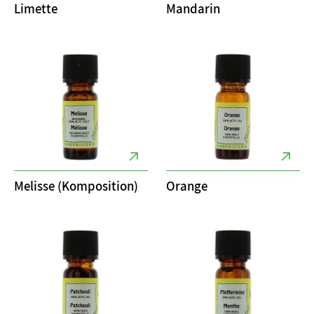
Limette
Mandarin
Melisse (Komposition)
Orange