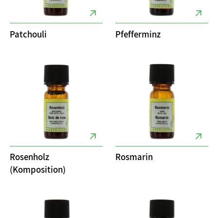
Patchouli
Pfefferminz
Rosenholz
Rosmarin
(Komposition)