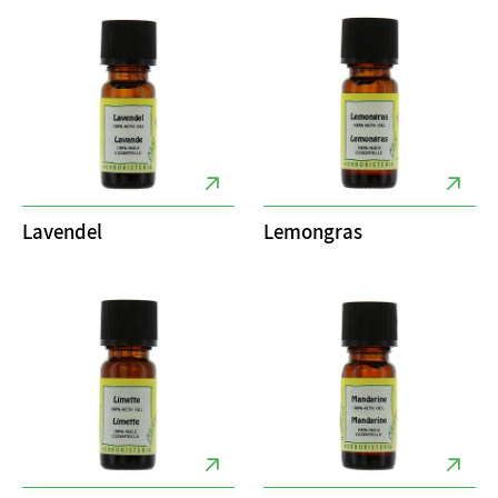
Lavendel
Lemongras