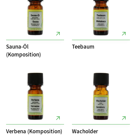
Sauna-Öl
Teebaum
(Komposition)
Verbena (Komposition)
Wacholder