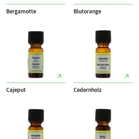
Bergamotte
Blutorange
Cajeput
Cedernholz