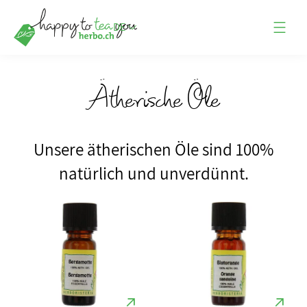
DE
Ätherische Öle
Unsere ätherischen Öle sind 100%
natürlich und unverdünnt.