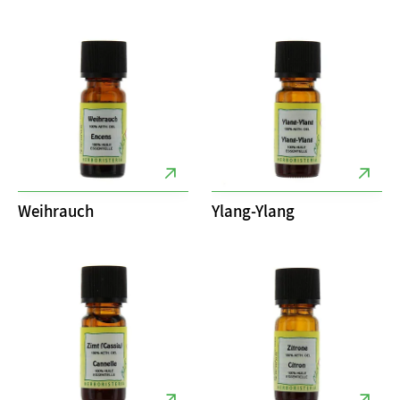
Weihrauch
Ylang-Ylang