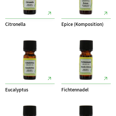
Citronella
Epice (Komposition)
Eucalyptus
Fichtennadel